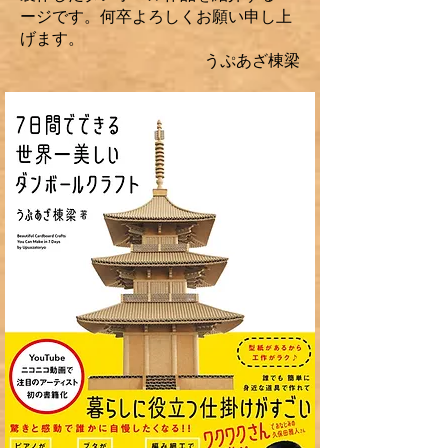
ージです。何卒よろしくお願い申し上
げます。
うぷあざ棟梁