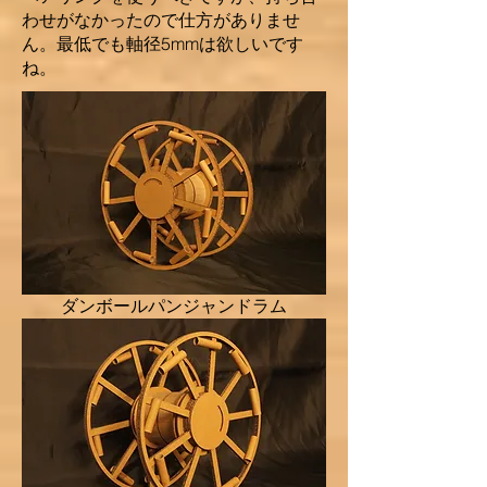
わせがなかったので仕方がありませ
ん。最低でも軸径5mmは欲しいです
ね。
ダンボールパンジャンドラム