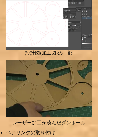
設計図(加工図)の一部
レーザー加工が済んだダンボール
​ベアリングの取り付け