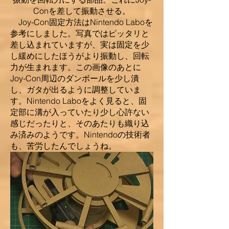
Conを差して振動させる。
Joy-Con固定方法はNintendo Laboを
参考にしました。写真ではピッタリと
差し込まれていますが、実は固定を少
し緩めにしたほうがより振動し、回転
力が生まれます。この画像のあとに
Joy-Con周辺のダンボールを少し潰
し、ガタが出るように調整していま
す。Nintendo Laboをよく見ると、固
定部に溝が入っていたり少し心許ない
感じだったりと、そのあたりも織り込
み済みのようです。Nintendoの技術者
も、苦労したんでしょうね。